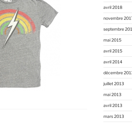
avril 2018
novembre 201
septembre 20
mai 2015
avril 2015
avril 2014
décembre 201
juillet 2013
mai 2013
avril 2013
mars 2013