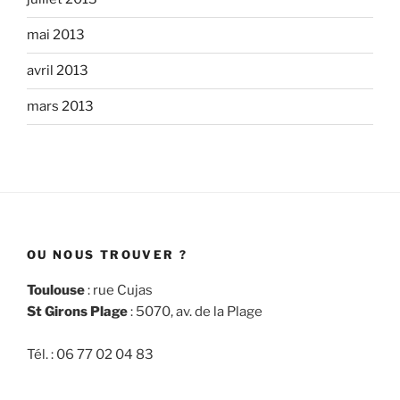
mai 2013
avril 2013
mars 2013
OU NOUS TROUVER ?
Toulouse
: rue Cujas
St Girons Plage
: 5070, av. de la Plage
Tél. : 06 77 02 04 83