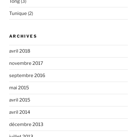
Tong
(3)
Tunique
(2)
ARCHIVES
avril 2018
novembre 2017
septembre 2016
mai 2015
avril 2015
avril 2014
décembre 2013
juillet 2013