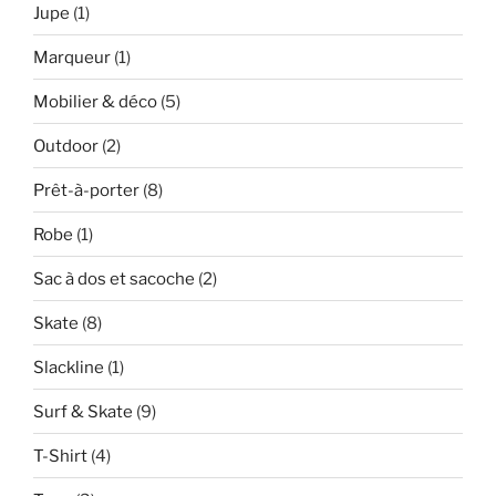
Jupe
(1)
Marqueur
(1)
Mobilier & déco
(5)
Outdoor
(2)
Prêt-à-porter
(8)
Robe
(1)
Sac à dos et sacoche
(2)
Skate
(8)
Slackline
(1)
Surf & Skate
(9)
T-Shirt
(4)