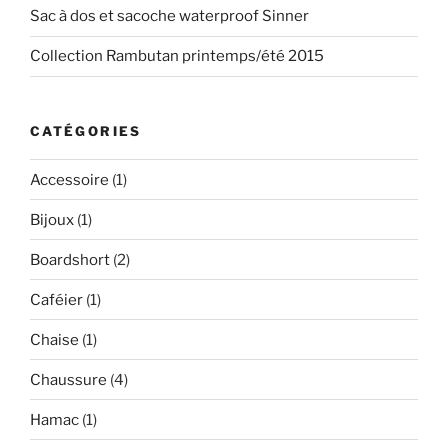
Sac à dos et sacoche waterproof Sinner
Collection Rambutan printemps/été 2015
CATÉGORIES
Accessoire
(1)
Bijoux
(1)
Boardshort
(2)
Caféier
(1)
Chaise
(1)
Chaussure
(4)
Hamac
(1)