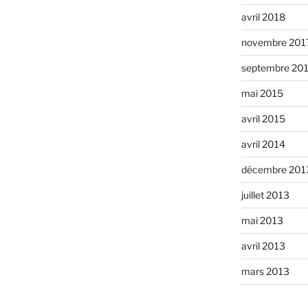
avril 2018
novembre 201
septembre 20
mai 2015
avril 2015
avril 2014
décembre 201
juillet 2013
mai 2013
avril 2013
mars 2013