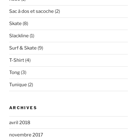
Sac à dos et sacoche
(2)
Skate
(8)
Slackline
(1)
Surf & Skate
(9)
T-Shirt
(4)
Tong
(3)
Tunique
(2)
ARCHIVES
avril 2018
novembre 2017