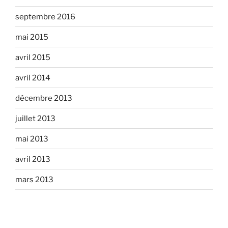
septembre 2016
mai 2015
avril 2015
avril 2014
décembre 2013
juillet 2013
mai 2013
avril 2013
mars 2013