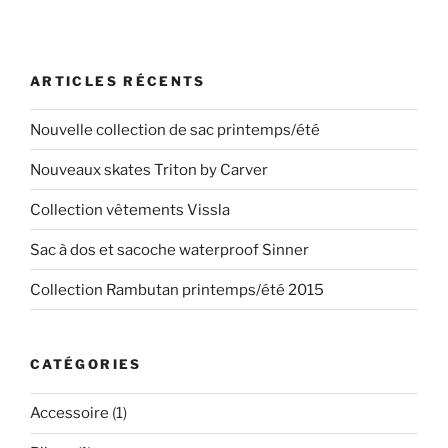
ARTICLES RÉCENTS
Nouvelle collection de sac printemps/été
Nouveaux skates Triton by Carver
Collection vêtements Vissla
Sac à dos et sacoche waterproof Sinner
Collection Rambutan printemps/été 2015
CATÉGORIES
Accessoire
(1)