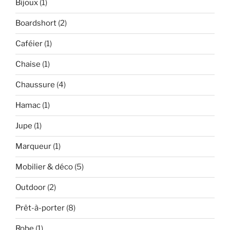
Bijoux
(1)
Boardshort
(2)
Caféier
(1)
Chaise
(1)
Chaussure
(4)
Hamac
(1)
Jupe
(1)
Marqueur
(1)
Mobilier & déco
(5)
Outdoor
(2)
Prêt-à-porter
(8)
Robe
(1)