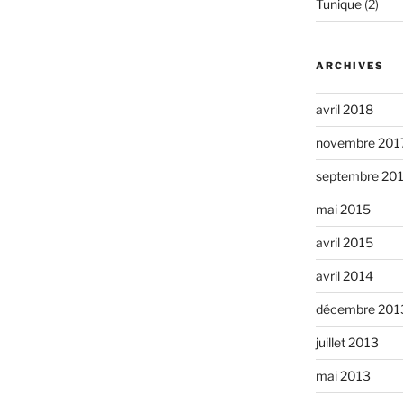
Tunique
(2)
ARCHIVES
avril 2018
novembre 201
septembre 20
mai 2015
avril 2015
avril 2014
décembre 201
juillet 2013
mai 2013