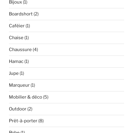
Bijoux
(1)
Boardshort
(2)
Caféier
(1)
Chaise
(1)
Chaussure
(4)
Hamac
(1)
Jupe
(1)
Marqueur
(1)
Mobilier & déco
(5)
Outdoor
(2)
Prêt-à-porter
(8)
Robe
(1)