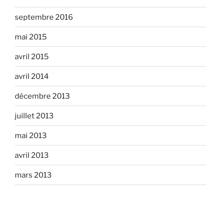
septembre 2016
mai 2015
avril 2015
avril 2014
décembre 2013
juillet 2013
mai 2013
avril 2013
mars 2013