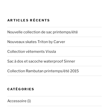
ARTICLES RÉCENTS
Nouvelle collection de sac printemps/été
Nouveaux skates Triton by Carver
Collection vêtements Vissla
Sac à dos et sacoche waterproof Sinner
Collection Rambutan printemps/été 2015
CATÉGORIES
Accessoire
(1)