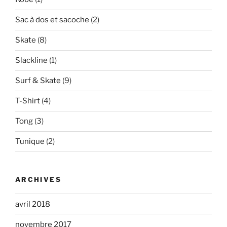
Sac à dos et sacoche
(2)
Skate
(8)
Slackline
(1)
Surf & Skate
(9)
T-Shirt
(4)
Tong
(3)
Tunique
(2)
ARCHIVES
avril 2018
novembre 2017