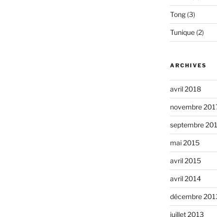
Tong
(3)
Tunique
(2)
ARCHIVES
avril 2018
novembre 201
septembre 20
mai 2015
avril 2015
avril 2014
décembre 201
juillet 2013