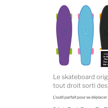
Le skateboard origi
tout droit sorti de
L’outil parfait pour se déplacer 