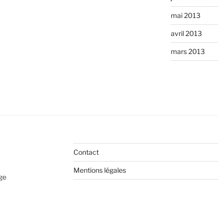
mai 2013
avril 2013
mars 2013
Contact
Mentions légales
age