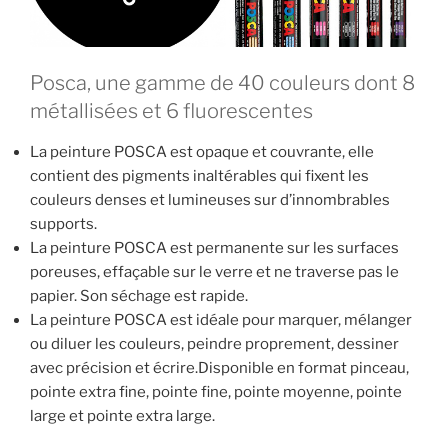
Posca, une gamme de 40 couleurs dont 8
métallisées et 6 fluorescentes
La peinture POSCA est opaque et couvrante, elle
contient des pigments inaltérables qui fixent les
couleurs denses et lumineuses sur d’innombrables
supports.
La peinture POSCA est permanente sur les surfaces
poreuses, effaçable sur le verre et ne traverse pas le
papier. Son séchage est rapide.
La peinture POSCA est idéale pour marquer, mélanger
ou diluer les couleurs, peindre proprement, dessiner
avec précision et écrire.Disponible en format pinceau,
pointe extra fine, pointe fine, pointe moyenne, pointe
large et pointe extra large.