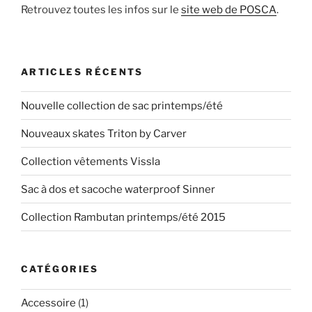
Retrouvez toutes les infos sur le
site web de POSCA
.
ARTICLES RÉCENTS
Nouvelle collection de sac printemps/été
Nouveaux skates Triton by Carver
Collection vêtements Vissla
Sac à dos et sacoche waterproof Sinner
Collection Rambutan printemps/été 2015
CATÉGORIES
Accessoire
(1)