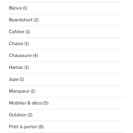
Bijoux
(1)
Boardshort
(2)
Caféier
(1)
Chaise
(1)
Chaussure
(4)
Hamac
(1)
Jupe
(1)
Marqueur
(1)
Mobilier & déco
(5)
Outdoor
(2)
Prêt-à-porter
(8)