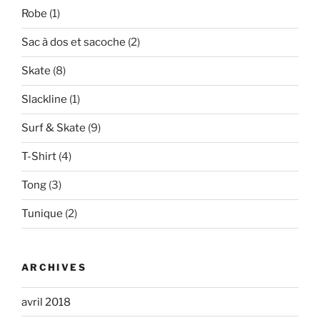
Robe
(1)
Sac à dos et sacoche
(2)
Skate
(8)
Slackline
(1)
Surf & Skate
(9)
T-Shirt
(4)
Tong
(3)
Tunique
(2)
ARCHIVES
avril 2018