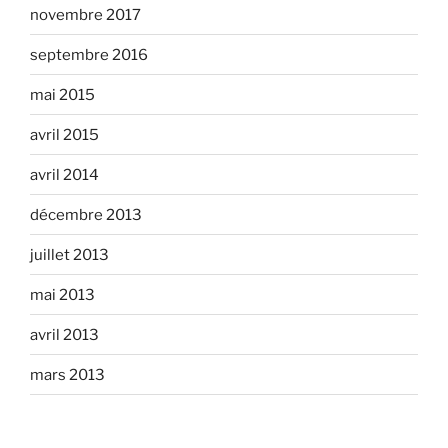
novembre 2017
septembre 2016
mai 2015
avril 2015
avril 2014
décembre 2013
juillet 2013
mai 2013
avril 2013
mars 2013