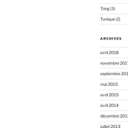
Tong
(3)
Tunique
(2)
ARCHIVES
avril 2018
novembre 201
septembre 20
mai 2015
avril 2015
avril 2014
décembre 201
juillet 2013