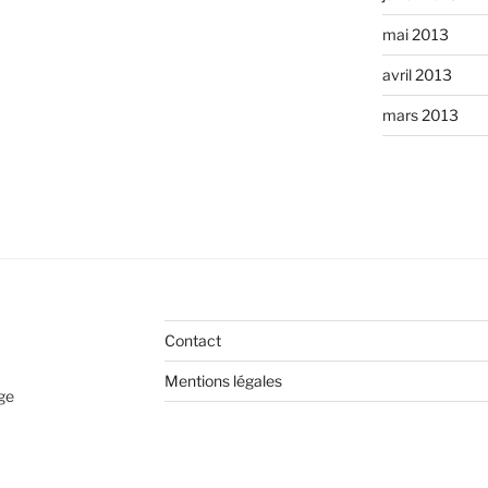
mai 2013
avril 2013
mars 2013
Contact
Mentions légales
age