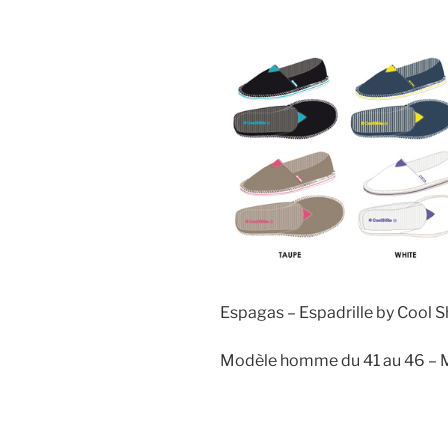
Espagas – Espadrille by Cool 
Modèle homme du 41 au 46 – 