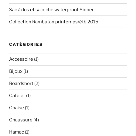
Sac à dos et sacoche waterproof Sinner
Collection Rambutan printemps/été 2015
CATÉGORIES
Accessoire
(1)
Bijoux
(1)
Boardshort
(2)
Caféier
(1)
Chaise
(1)
Chaussure
(4)
Hamac
(1)