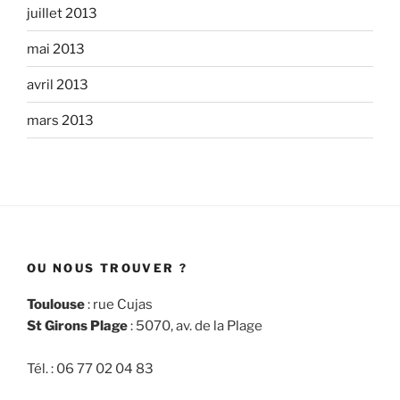
juillet 2013
mai 2013
avril 2013
mars 2013
OU NOUS TROUVER ?
Toulouse
: rue Cujas
St Girons Plage
: 5070, av. de la Plage
Tél. : 06 77 02 04 83