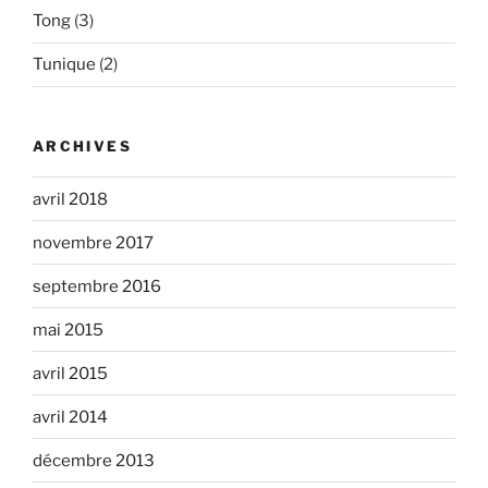
Tong
(3)
Tunique
(2)
ARCHIVES
avril 2018
novembre 2017
septembre 2016
mai 2015
avril 2015
avril 2014
décembre 2013