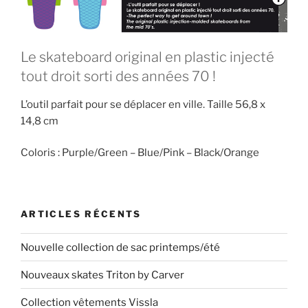
Le skateboard original en plastic injecté
tout droit sorti des années 70 !
L’outil parfait pour se déplacer en ville. Taille 56,8 x
14,8 cm
Coloris : Purple/Green – Blue/Pink – Black/Orange
ARTICLES RÉCENTS
Nouvelle collection de sac printemps/été
Nouveaux skates Triton by Carver
Collection vêtements Vissla