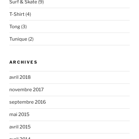
Surf & Skate
(9)
T-Shirt
(4)
Tong
(3)
Tunique
(2)
ARCHIVES
avril 2018
novembre 2017
septembre 2016
mai 2015
avril 2015