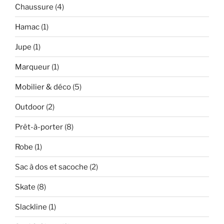
Chaussure
(4)
Hamac
(1)
Jupe
(1)
Marqueur
(1)
Mobilier & déco
(5)
Outdoor
(2)
Prêt-à-porter
(8)
Robe
(1)
Sac à dos et sacoche
(2)
Skate
(8)
Slackline
(1)