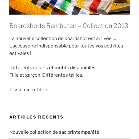
Boardshorts Rambutan – Collection 2013
La nouvelle collection de boardshot est arrivée …
L’accessoire indispensable pour toutes vos activités
estivales !
Différents coloris et motifs disponibles.
Fille et garçon. Différentes tailles.
Tissu micro-fibre.
ARTICLES RÉCENTS
Nouvelle collection de sac printemps/été