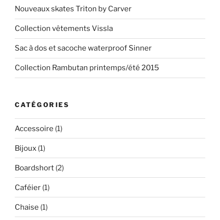
Nouveaux skates Triton by Carver
Collection vêtements Vissla
Sac à dos et sacoche waterproof Sinner
Collection Rambutan printemps/été 2015
CATÉGORIES
Accessoire
(1)
Bijoux
(1)
Boardshort
(2)
Caféier
(1)
Chaise
(1)