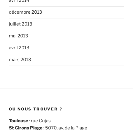
avril 2014
décembre 2013
juillet 2013
mai 2013
avril 2013
mars 2013
OU NOUS TROUVER ?
Toulouse
: rue Cujas
St Girons Plage
: 5070, av. de la Plage